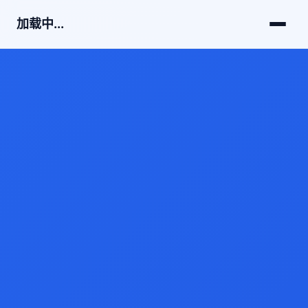
加载中...