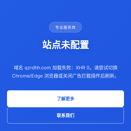
专业服务商
站点未配置
域名 qzrdhh.com 加载失败：XHR 0。请尝试切换
Chrome/Edge 浏览器或关闭广告拦截插件后刷新。
了解更多
联系我们