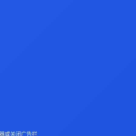
 浏览器或关闭广告拦