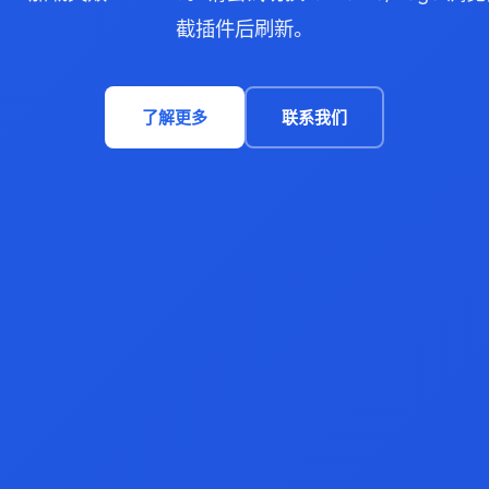
截插件后刷新。
了解更多
联系我们