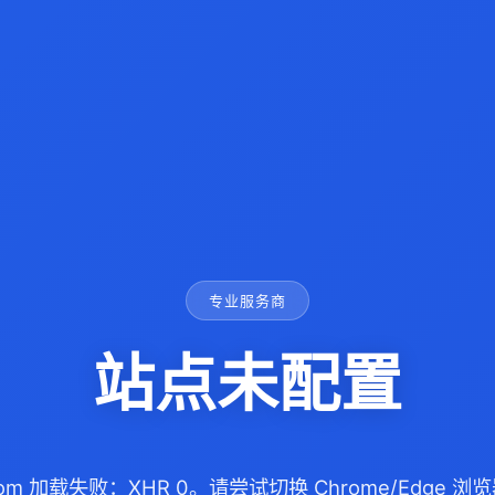
专业服务商
站点未配置
.com 加载失败：XHR 0。请尝试切换 Chrome/Edge