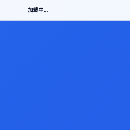
加载中...