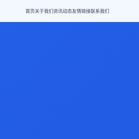
首页
关于我们
资讯动态
友情链接
联系我们