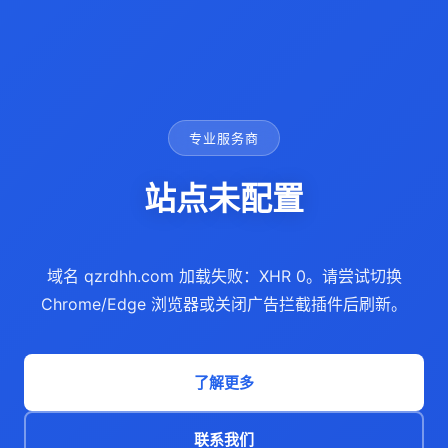
专业服务商
站点未配置
域名 qzrdhh.com 加载失败：XHR 0。请尝试切换
Chrome/Edge 浏览器或关闭广告拦截插件后刷新。
了解更多
联系我们