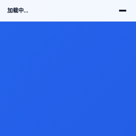
加载中...