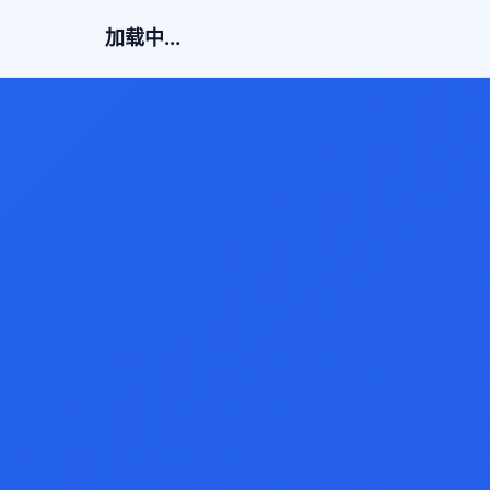
加载中...