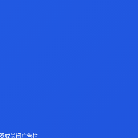
 浏览器或关闭广告拦