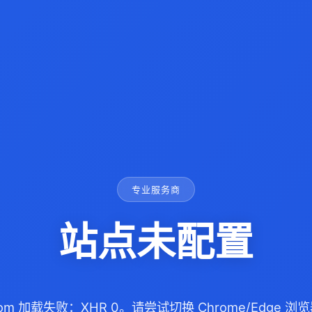
专业服务商
站点未配置
.com 加载失败：XHR 0。请尝试切换 Chrome/Edge