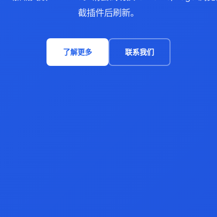
截插件后刷新。
了解更多
联系我们