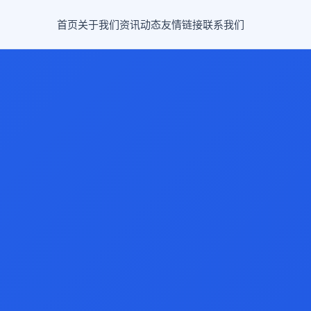
首页
关于我们
资讯动态
友情链接
联系我们