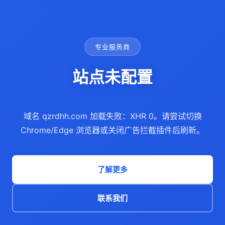
专业服务商
站点未配置
域名 qzrdhh.com 加载失败：XHR 0。请尝试切换
Chrome/Edge 浏览器或关闭广告拦截插件后刷新。
了解更多
联系我们