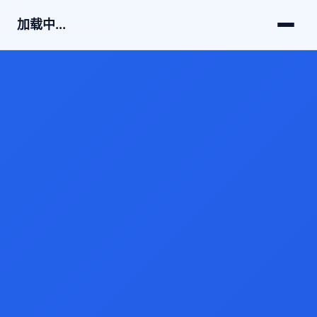
加载中...