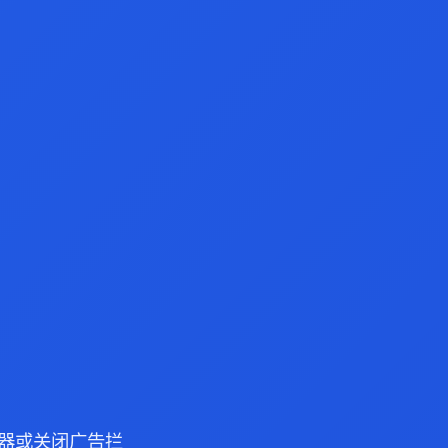
 浏览器或关闭广告拦