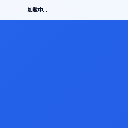
加载中...