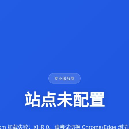
专业服务商
站点未配置
.com 加载失败：XHR 0。请尝试切换 Chrome/Edge