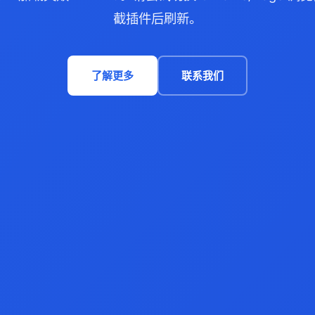
截插件后刷新。
了解更多
联系我们