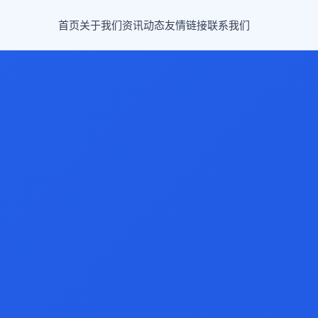
首页
关于我们
资讯动态
友情链接
联系我们