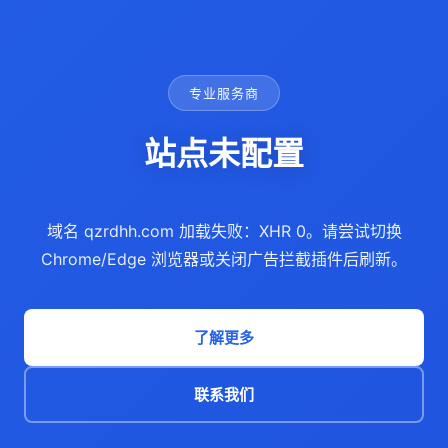
专业服务商
站点未配置
域名 qzrdhh.com 加载失败：XHR 0。请尝试切换
Chrome/Edge 浏览器或关闭广告拦截插件后刷新。
了解更多
联系我们