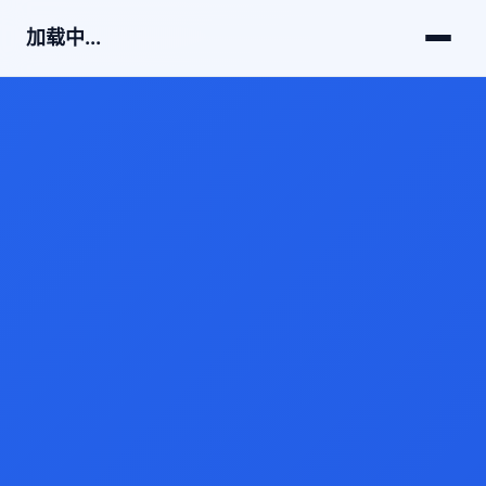
加载中...