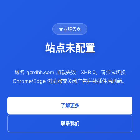
专业服务商
站点未配置
域名 qzrdhh.com 加载失败：XHR 0。请尝试切换
Chrome/Edge 浏览器或关闭广告拦截插件后刷新。
了解更多
联系我们