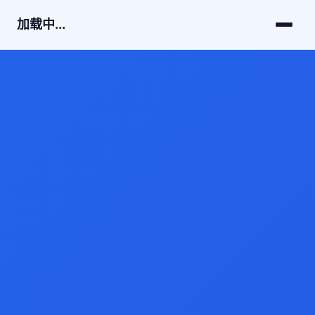
加载中...