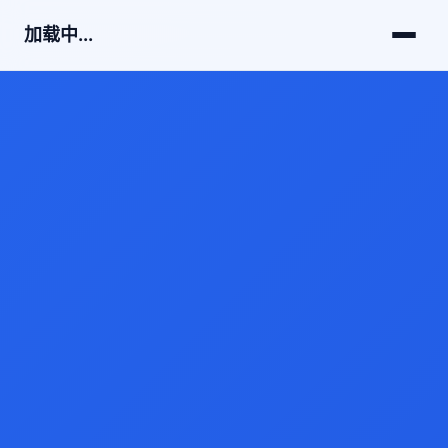
加载中...