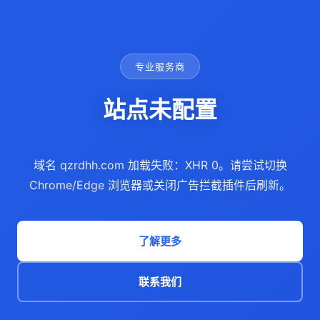
专业服务商
站点未配置
域名 qzrdhh.com 加载失败：XHR 0。请尝试切换
Chrome/Edge 浏览器或关闭广告拦截插件后刷新。
了解更多
联系我们