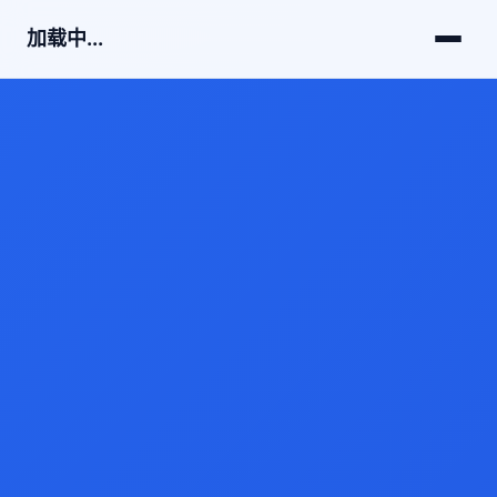
加载中...