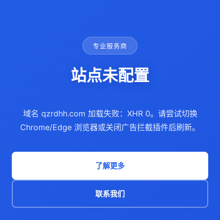
专业服务商
站点未配置
域名 qzrdhh.com 加载失败：XHR 0。请尝试切换
Chrome/Edge 浏览器或关闭广告拦截插件后刷新。
了解更多
联系我们