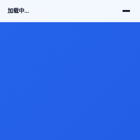
加载中...