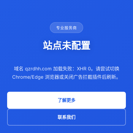
专业服务商
站点未配置
域名 qzrdhh.com 加载失败：XHR 0。请尝试切换
Chrome/Edge 浏览器或关闭广告拦截插件后刷新。
了解更多
联系我们