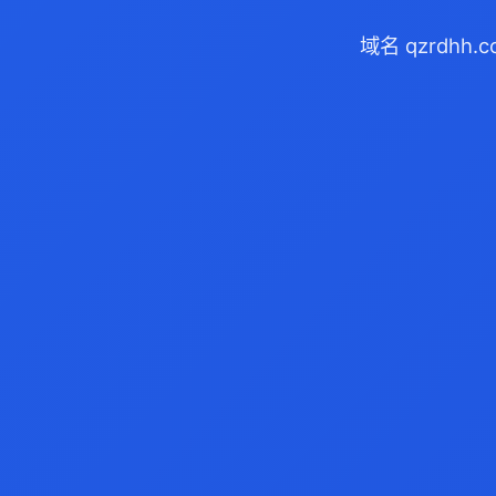
域名 qzrdhh