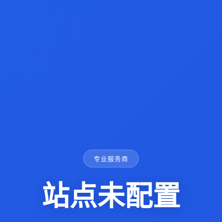
专业服务商
站点未配置