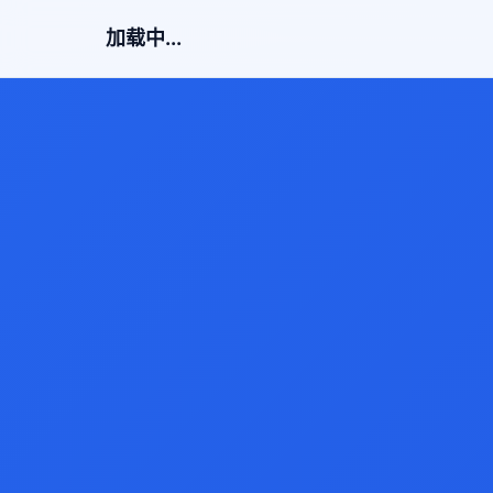
加载中...