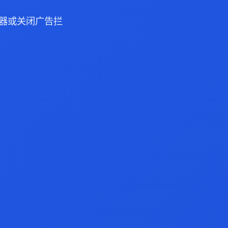
 浏览器或关闭广告拦