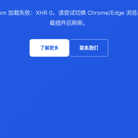
.com 加载失败：XHR 0。请尝试切换 Chrome/Edge
截插件后刷新。
了解更多
联系我们