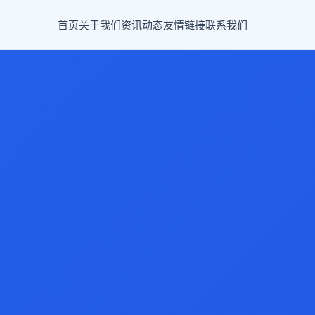
首页
关于我们
资讯动态
友情链接
联系我们