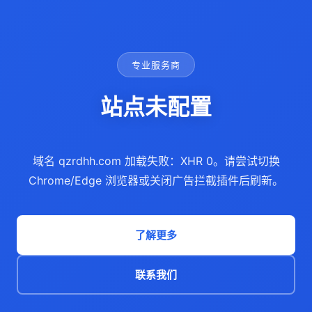
专业服务商
站点未配置
域名 qzrdhh.com 加载失败：XHR 0。请尝试切换
Chrome/Edge 浏览器或关闭广告拦截插件后刷新。
了解更多
联系我们