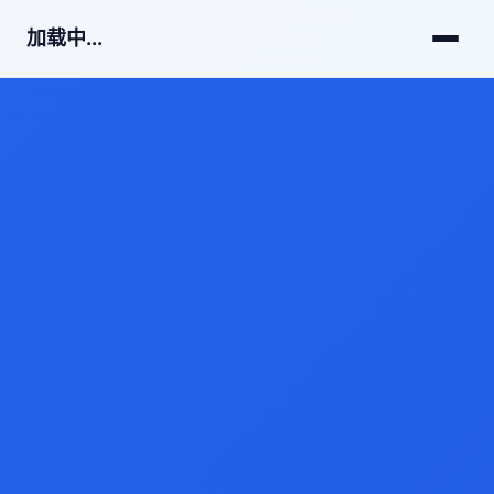
加载中...