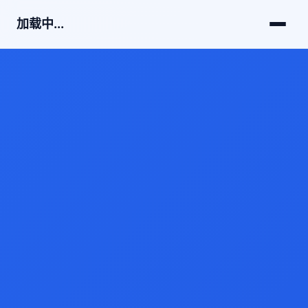
加载中...