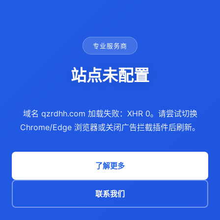
专业服务商
站点未配置
域名 qzrdhh.com 加载失败：XHR 0。请尝试切换
Chrome/Edge 浏览器或关闭广告拦截插件后刷新。
了解更多
联系我们